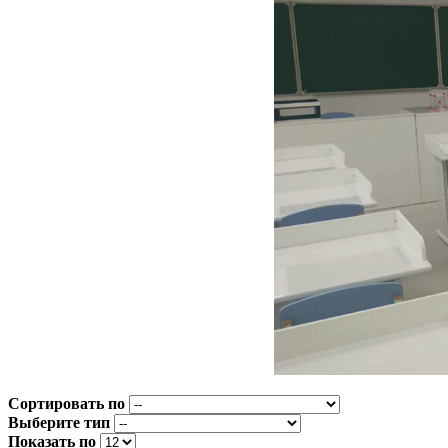
Сортировать по
Выберите тип
Показать по