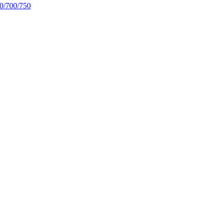
0/700/750