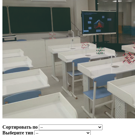
Сортировать по
Выберите тип