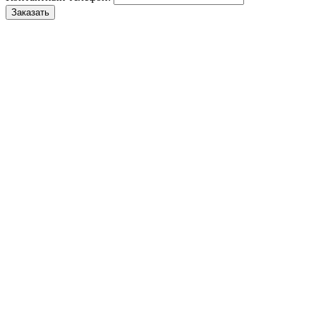
Заказать