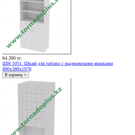
64 200 тг.
ШH 1051. Шкаф для таблиц с выдвижными ящиками
800х380х1970
В корзину >