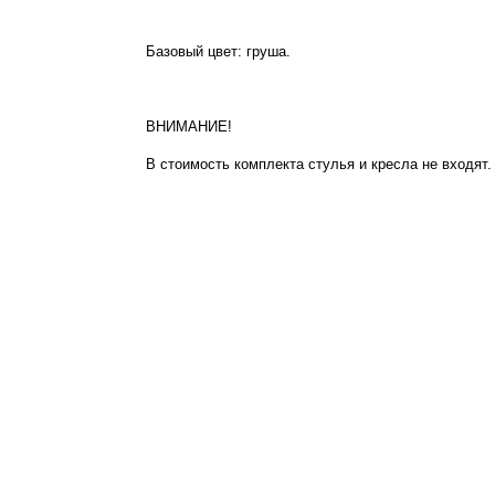
Базовый цвет: груша.
ВНИМАНИЕ!
В стоимость комплекта стулья и кресла не входят.