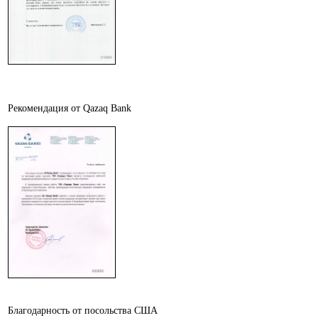
Рекомендация от Qazaq Bank
Благодарность от посольства США