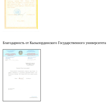
Благодарность от Кызылординского Государственного университета