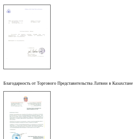
Благодарность от Торгового Представительства Латвии в Казахстане