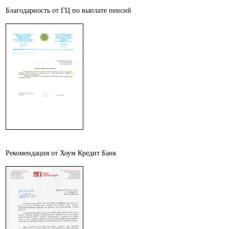
Благодарность от ГЦ по выплате пенсий
Рекомендация от Хоум Кредит Банк