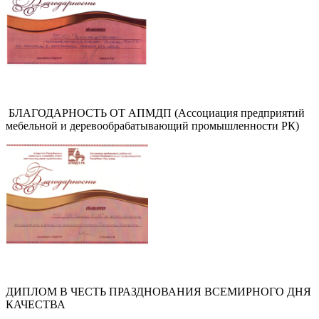
БЛАГОДАРНОСТЬ ОТ АПМДП (Ассоциация предприятий
мебельной и деревообрабатывающий промышленности РК)
ДИПЛОМ В ЧЕСТЬ ПРАЗДНОВАНИЯ ВСЕМИРНОГО ДНЯ
КАЧЕСТВА