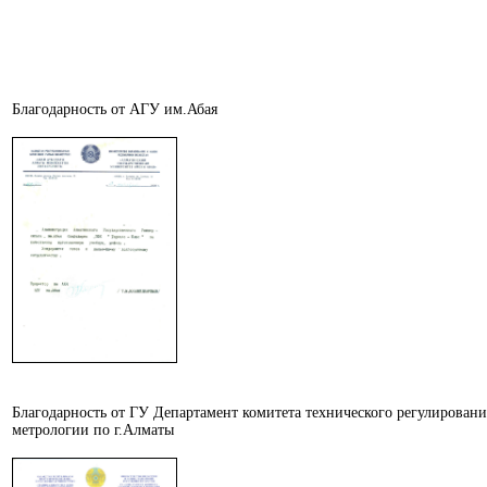
Благодарность от АГУ им.Абая
Благодарность от ГУ Департамент комитета технического регулировани
метрологии по г.Алматы