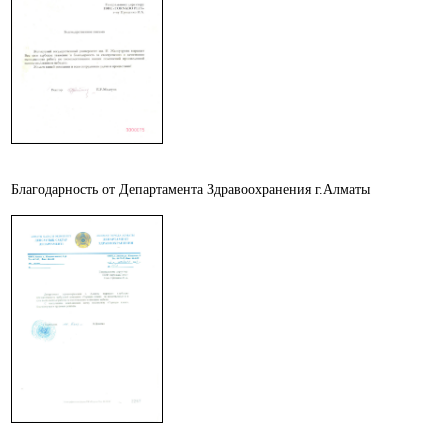
Благодарность от Департамента Здравоохранения г.Алматы