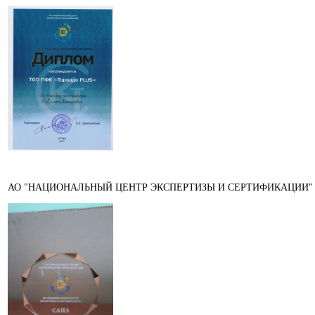
АО "НАЦИОНАЛЬНЫЙ ЦЕНТР ЭКСПЕРТИЗЫ И СЕРТИФИКАЦИИ"