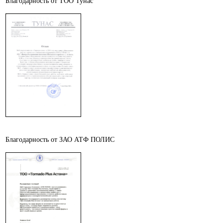
Благодарность от ТОО Тунас
Благодарность от ЗАО АТФ ПОЛИС