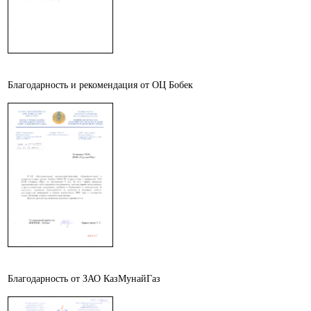
Благодарность и рекомендация от ОЦ Бобек
Благодарность от ЗАО КазМунайГаз