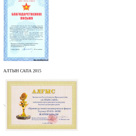
АЛТЫН САПА 2015