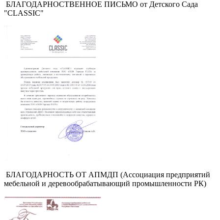
БЛАГОДАРНОСТВЕННОЕ ПИСЬМО от Детского Сада
"CLASSIC"
БЛАГОДАРНОСТЬ ОТ АПМДП (Ассоциация предприятий
мебельной и деревообрабатывающий промышленности РК)