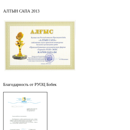
АЛТЫН САПА 2013
Благодарность от РУОЦ Бобек