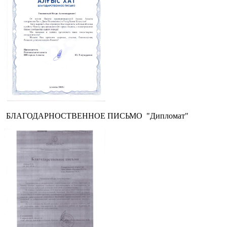
БЛАГОДАРНОСТВЕННОЕ ПИСЬМО "Дипломат"