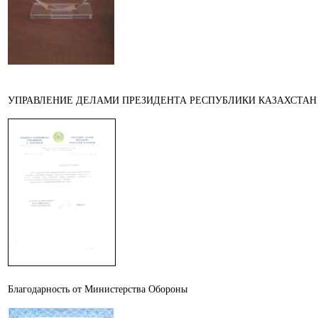
УПРАВЛЕНИЕ ДЕЛАМИ ПРЕЗИДЕНТА РЕСПУБЛИКИ КАЗАХСТАН
Благодарность от Министерства Обороны