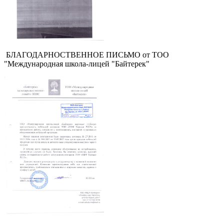
БЛАГОДАРНОСТВЕННОЕ ПИСЬМО от ТОО
"Международная школа-лицей "Байтерек"