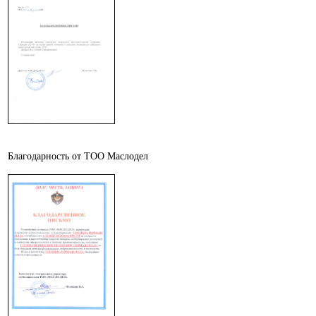
Благодарность от ТОО Маслодел