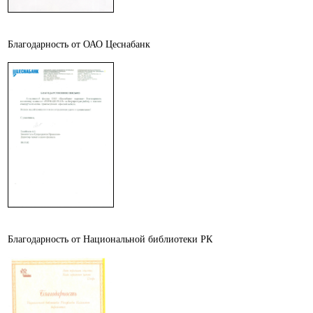
Благодарность от ОАО Цеснабанк
Благодарность от Национальной библиотеки РК