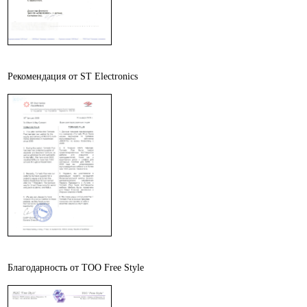
Рекомендация от ST Electronics
Благодарность от ТОО Free Style