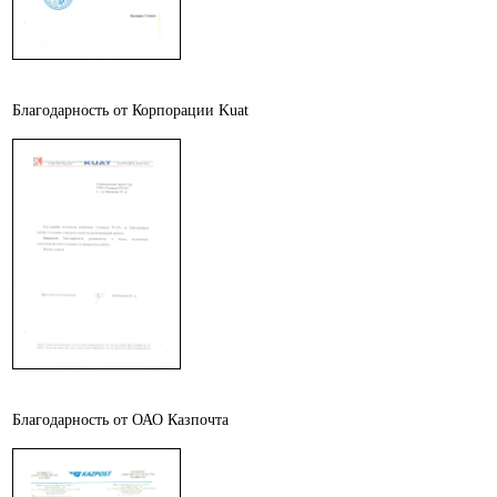
Благодарность от Корпорации Kuat
Благодарность от ОАО Казпочта