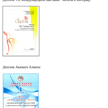
Диплом Акимата Алматы