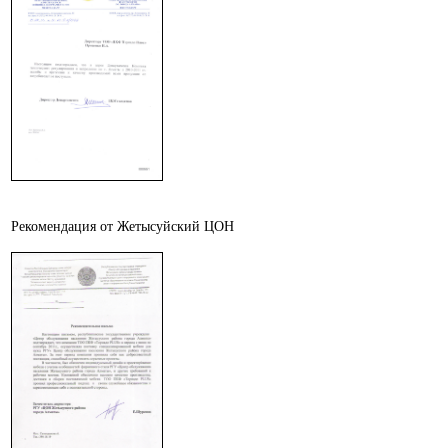
Рекомендация от Жетысуйский ЦОН