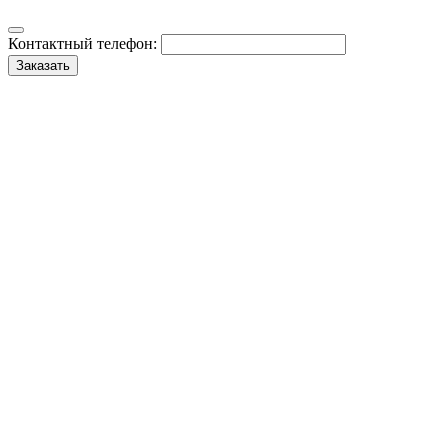
Контактный телефон:
Заказать