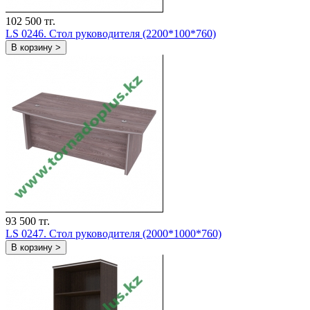
102 500 тг.
LS 0246. Стол руководителя (2200*100*760)
В корзину >
93 500 тг.
LS 0247. Стол руководителя (2000*1000*760)
В корзину >