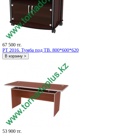
67 500 тг.
PT 2016. Тумба под ТВ. 800*600*620
В корзину >
53 900 тг.