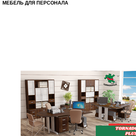
МЕБЕЛЬ ДЛЯ ПЕРСОНАЛА