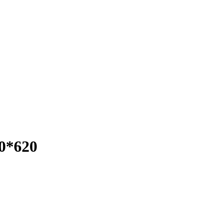
00*620