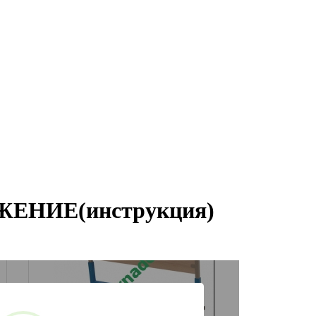
НИЕ(инструкция)