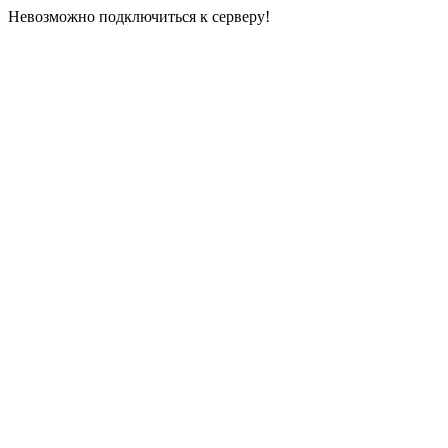
Невозможно подключиться к серверу!