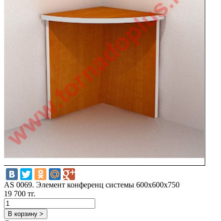
AS 0069. Элемент конференц системы 600х600х750
19 700 тг.
В корзину >