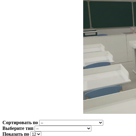
Сортировать по
Выберите тип
Показать по