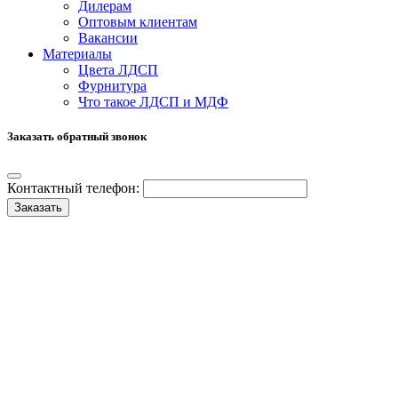
Дилерам
Оптовым клиентам
Вакансии
Материалы
Цвета ЛДСП
Фурнитура
Что такое ЛДСП и МДФ
Заказать обратный звонок
Контактный телефон:
Заказать