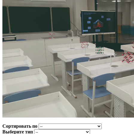
Сортировать по
Выберите тип