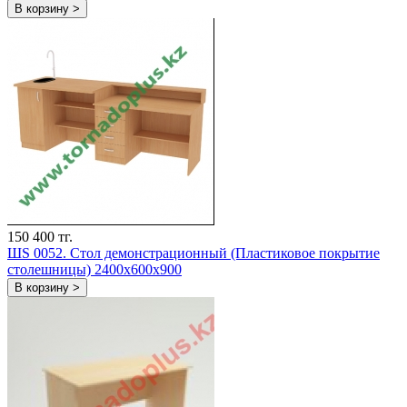
В корзину >
150 400 тг.
ШS 0052. Стол демонстрационный (Пластиковое покрытие
столешницы) 2400х600х900
В корзину >