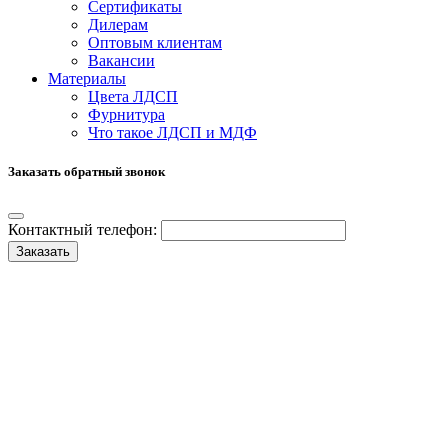
Сертификаты
Дилерам
Оптовым клиентам
Вакансии
Материалы
Цвета ЛДСП
Фурнитура
Что такое ЛДСП и МДФ
Заказать обратный звонок
Контактный телефон:
Заказать