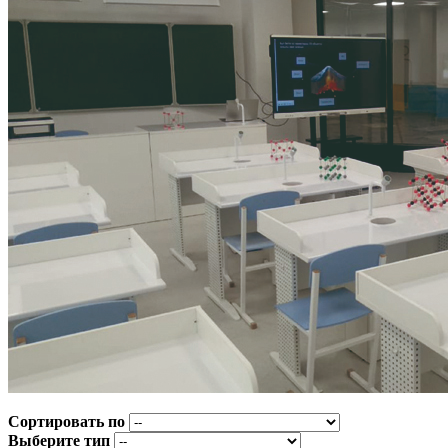
Сортировать по
Выберите тип