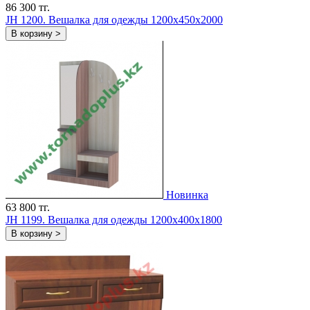
86 300 тг.
JH 1200. Вешалка для одежды 1200x450x2000
В корзину >
Новинка
63 800 тг.
JH 1199. Вешалка для одежды 1200x400x1800
В корзину >