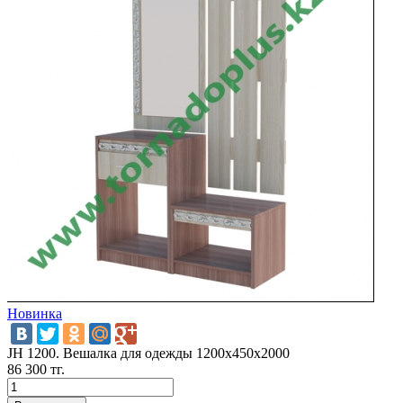
Новинка
JH 1200. Вешалка для одежды 1200x450x2000
86 300 тг.