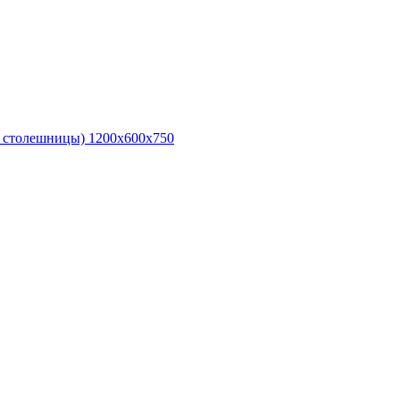
е столешницы) 1200х600х750