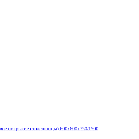
овое покрытие столешницы) 600х600х750/1500