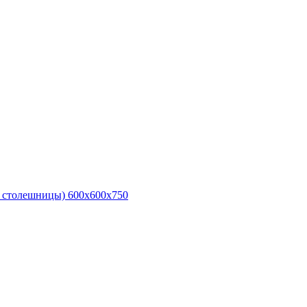
е столешницы) 600х600х750