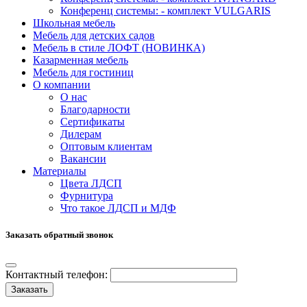
Конференц системы: - комплект VULGARIS
Школьная мебель
Мебель для детских садов
Мебель в стиле ЛОФТ (НОВИНКА)
Казарменная мебель
Мебель для гостиниц
О компании
О нас
Благодарности
Сертификаты
Дилерам
Оптовым клиентам
Вакансии
Материалы
Цвета ЛДСП
Фурнитура
Что такое ЛДСП и МДФ
Заказать обратный звонок
Контактный телефон:
Заказать