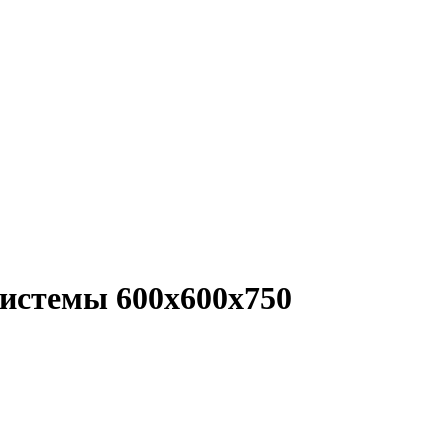
системы 600х600х750