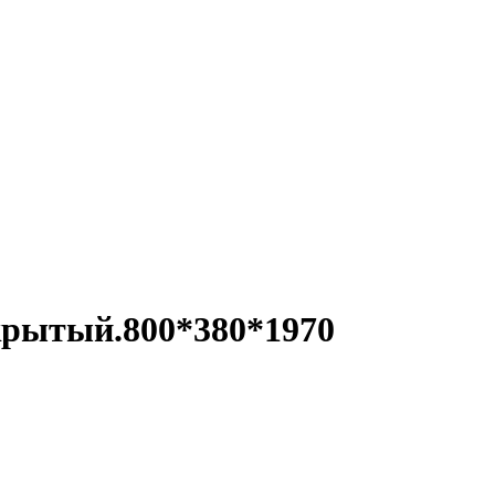
рытый.800*380*1970