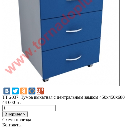
TT 2037. Тумба выкатная с центральным замком 450х450х680
44 600 тг.
В корзину >
Схема проезда
Контакты