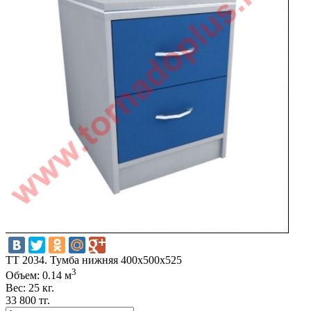
TT 2034. Тумба нижняя 400х500х525
3
Объем: 0.14 м
Вес: 25 кг.
33 800 тг.