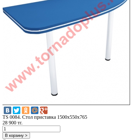
TS 0084. Стол приставка 1500х550х765
28 900 тг.
В корзину >