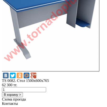
TS 0082. Стол 1500х600х765
62 300 тг.
В корзину >
Схема проезда
Контакты