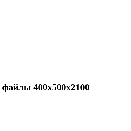
 файлы 400х500х2100