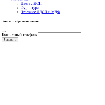
Цвета ЛДСП
Фурнитура
Что такое ЛДСП и МДФ
Заказать обратный звонок
Контактный телефон:
Заказать