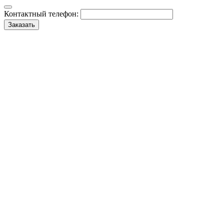
Контактный телефон:
Заказать