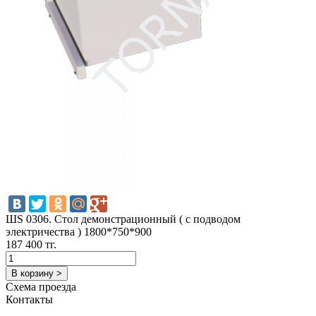
ШS 0306. Стол демонстрационный ( с подводом
электричества ) 1800*750*900
187 400 тг.
В корзину >
Схема проезда
Контакты