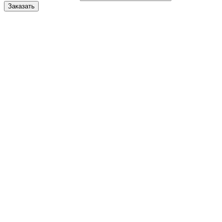
Заказать