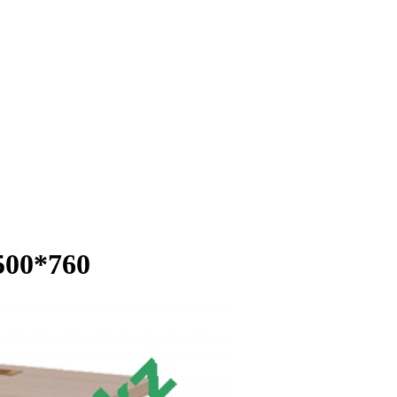
500*760