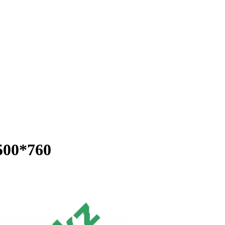
500*760