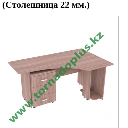
(Столешница 22 мм.)