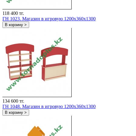
118 400 тг.
ГН 1023. Магазин в игровую 1200x360x1300
В корзину >
134 600 тг.
ГН 1048. Магазин в игровую 1200x360x1300
В корзину >