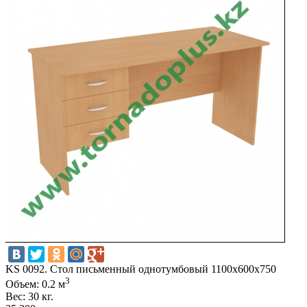
KS 0092. Стол письменный однотумбовый 1100х600х750
3
Объем: 0.2 м
Вес: 30 кг.