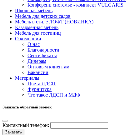
Конференц системы: - комплект VULGARIS
Школьная мебель
Мебель для детских садов
Мебель в стиле ЛОФТ (НОВИНКА)
Казарменная мебель
Мебель для гостиниц
О компании
О нас
Благодарности
Сертификаты
Дилерам
Оптовым клиентам
Вакансии
Материалы
Цвета ЛДСП
Фурнитура
Что такое ЛДСП и МДФ
Заказать обратный звонок
Контактный телефон:
Заказать