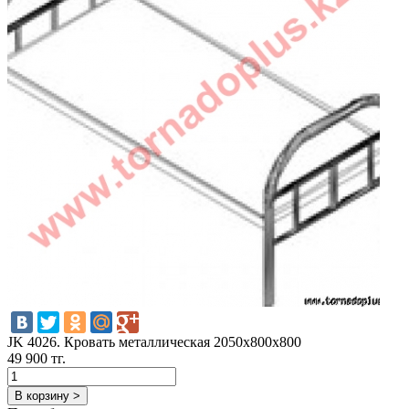
JK 4026. Кровать металлическая 2050х800х800
49 900 тг.
В корзину >