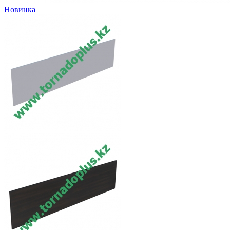
Новинка