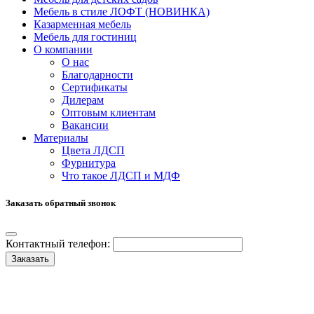
Мебель в стиле ЛОФТ (НОВИНКА)
Казарменная мебель
Мебель для гостиниц
О компании
О нас
Благодарности
Сертификаты
Дилерам
Оптовым клиентам
Вакансии
Материалы
Цвета ЛДСП
Фурнитура
Что такое ЛДСП и МДФ
Заказать обратный звонок
Контактный телефон:
Заказать