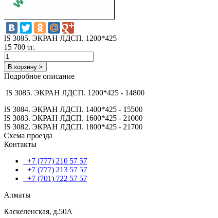
IS 3085. ЭКРАН ЛДСП. 1200*425
15 700 тг.
В корзину >
Подробное описание
IS 3085. ЭКРАН ЛДСП. 1200*425 - 14800
IS 3084. ЭКРАН ЛДСП. 1400*425 - 15500
IS 3083. ЭКРАН ЛДСП. 1600*425 - 21000
IS 3082. ЭКРАН ЛДСП. 1800*425 - 21700
Схема проезда
Контакты
+7 (777) 210 57 57
+7 (777) 213 57 57
+7 (701) 722 57 57
Алматы
Каскеленская, д.50А