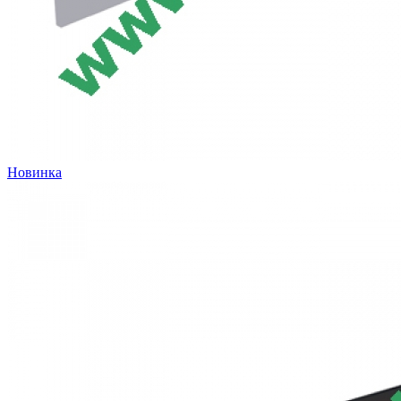
Новинка