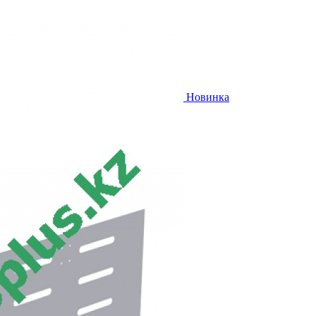
Новинка