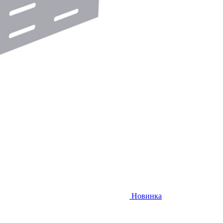
Новинка