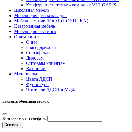
Конференц системы: - комплект VULGARIS
Школьная мебель
Мебель для детских садов
Мебель в стиле ЛОФТ (НОВИНКА)
Казарменная мебель
Мебель для гостиниц
О компании
О нас
Благодарности
Сертификаты
Дилерам
Оптовым клиентам
Вакансии
Материалы
Цвета ЛДСП
Фурнитура
Что такое ЛДСП и МДФ
Заказать обратный звонок
Контактный телефон:
Заказать