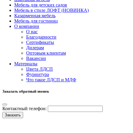
Мебель для детских садов
Мебель в стиле ЛОФТ (НОВИНКА)
Казарменная мебель
Мебель для гостиниц
О компании
О нас
Благодарности
Сертификаты
Дилерам
Оптовым клиентам
Вакансии
Материалы
Цвета ЛДСП
Фурнитура
Что такое ЛДСП и МДФ
Заказать обратный звонок
Контактный телефон:
Заказать