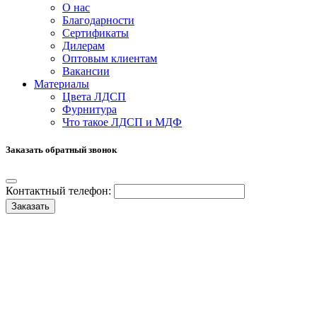
О нас
Благодарности
Сертификаты
Дилерам
Оптовым клиентам
Вакансии
Материалы
Цвета ЛДСП
Фурнитура
Что такое ЛДСП и МДФ
Заказать обратный звонок
Контактный телефон:
Заказать