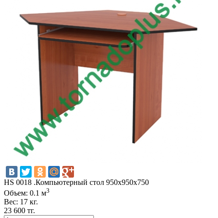
HS 0018 .Компьютерный стол 950х950х750
3
Объем: 0.1 м
Вес: 17 кг.
23 600 тг.