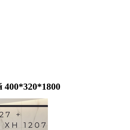
й 400*320*1800