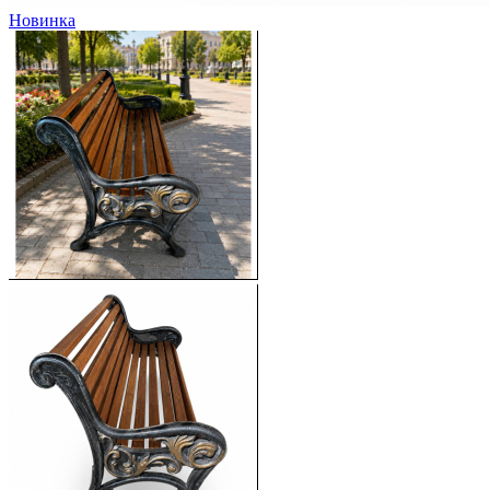
Новинка