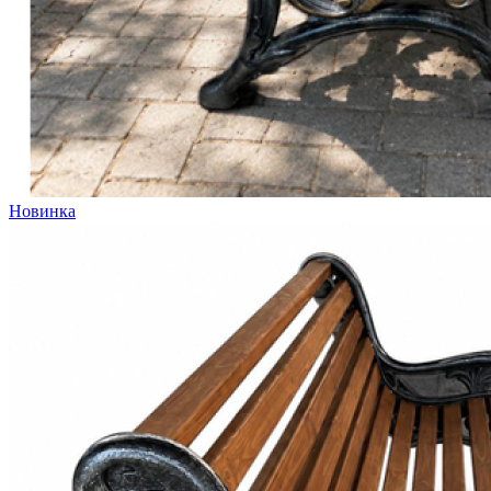
Новинка