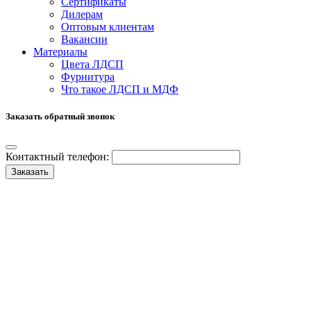
Сертификаты
Дилерам
Оптовым клиентам
Вакансии
Материалы
Цвета ЛДСП
Фурнитура
Что такое ЛДСП и МДФ
Заказать обратный звонок
Контактный телефон:
Заказать