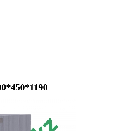
00*450*1190