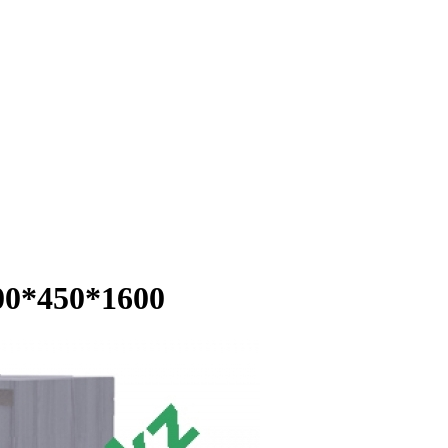
00*450*1600