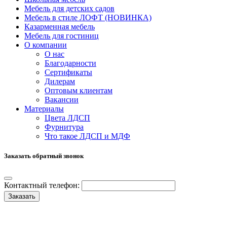
Мебель для детских садов
Мебель в стиле ЛОФТ (НОВИНКА)
Казарменная мебель
Мебель для гостиниц
О компании
О нас
Благодарности
Сертификаты
Дилерам
Оптовым клиентам
Вакансии
Материалы
Цвета ЛДСП
Фурнитура
Что такое ЛДСП и МДФ
Заказать обратный звонок
Контактный телефон:
Заказать