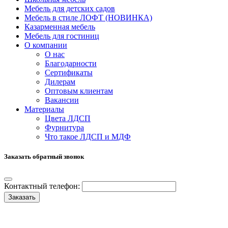
Мебель для детских садов
Мебель в стиле ЛОФТ (НОВИНКА)
Казарменная мебель
Мебель для гостиниц
О компании
О нас
Благодарности
Сертификаты
Дилерам
Оптовым клиентам
Вакансии
Материалы
Цвета ЛДСП
Фурнитура
Что такое ЛДСП и МДФ
Заказать обратный звонок
Контактный телефон:
Заказать