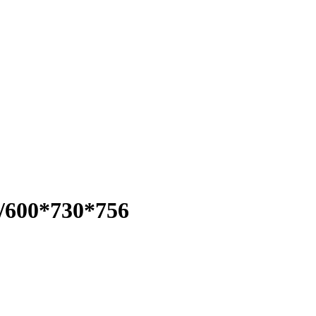
0/600*730*756