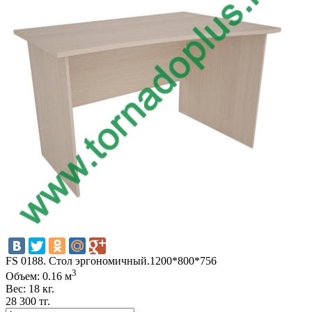
FS 0188. Стол эргономичный.1200*800*756
3
Объем: 0.16 м
Вес: 18 кг.
28 300 тг.