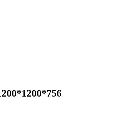
1200*1200*756