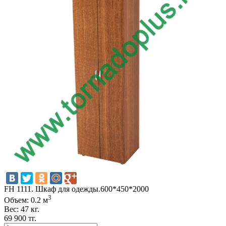
FH 1111. Шкаф для одежды.600*450*2000
3
Объем: 0.2 м
Вес: 47 кг.
69 900 тг.