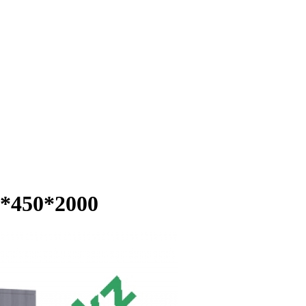
*450*2000